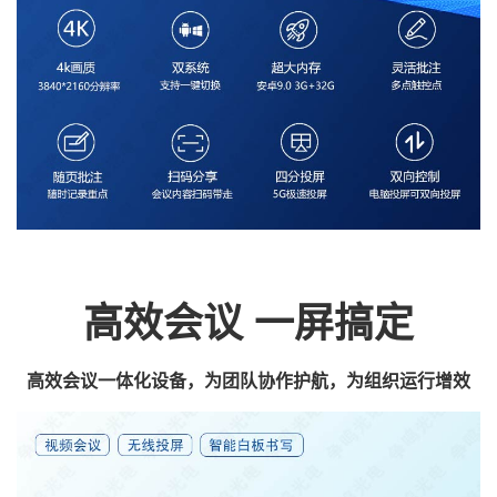
高效会议 一屏搞定
高效会议一体化设备，为团队协作护航，为组织运行增效