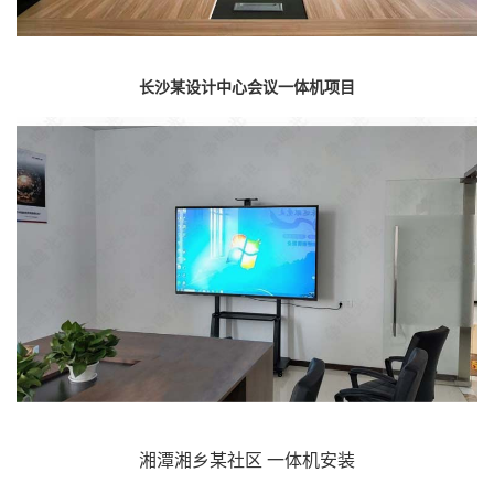
长沙某设计中心会议一体机项目
湘潭湘乡某社区 一体机安装