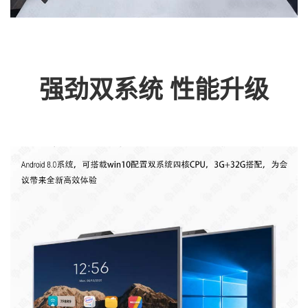
强劲双系统 性能升级