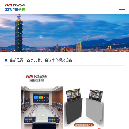
当前位置：
首页
>>
郴州会议室音视频设备