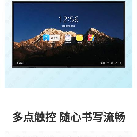
多点触控 随心书写流畅