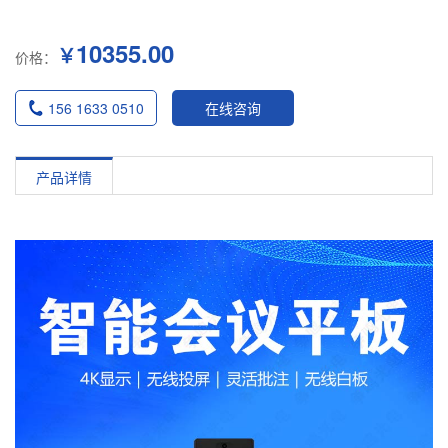
10355.00
￥
价格：
156 1633 0510
在线咨询
产品详情