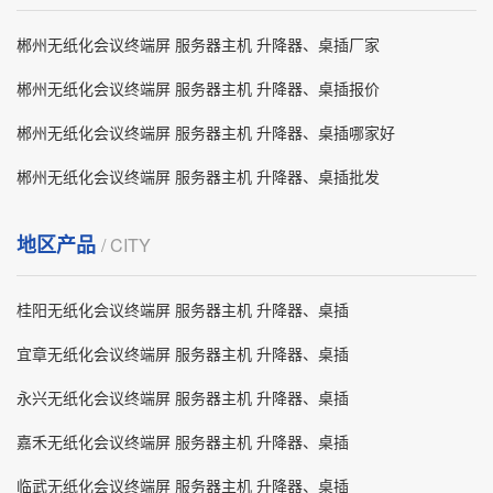
郴州无纸化会议终端屏 服务器主机 升降器、桌插厂家
郴州无纸化会议终端屏 服务器主机 升降器、桌插报价
郴州无纸化会议终端屏 服务器主机 升降器、桌插哪家好
郴州无纸化会议终端屏 服务器主机 升降器、桌插批发
地区产品
/ CITY
桂阳无纸化会议终端屏 服务器主机 升降器、桌插
宜章无纸化会议终端屏 服务器主机 升降器、桌插
永兴无纸化会议终端屏 服务器主机 升降器、桌插
嘉禾无纸化会议终端屏 服务器主机 升降器、桌插
临武无纸化会议终端屏 服务器主机 升降器、桌插