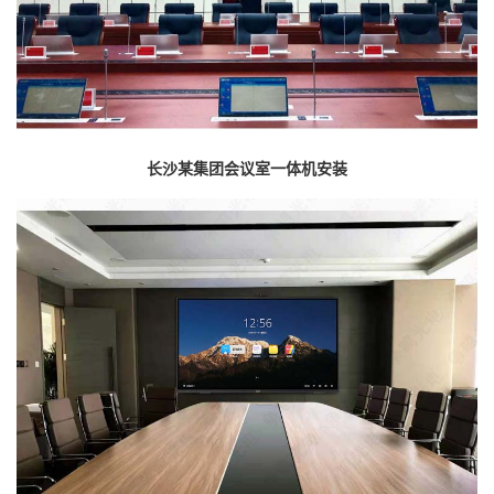
长沙某集团会议室一体机安装