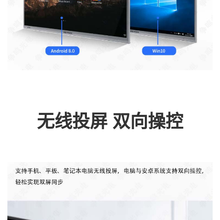
无线投屏 双向操控