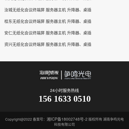
汝城无纸化会议终端屏 服务器主机 升降器、桌插
桂东无纸化会议终端屏 服务器主机 升降器、桌插
安仁无纸化会议终端屏 服务器主机 升降器、桌插
资兴无纸化会议终端屏 服务器主机 升降器、桌插
24小时服务热线
156 1633 0510
湘ICP备18002748号-2
Copyright@2022 备案号：
版权所有 湖南争鸣光电
科技有限公司