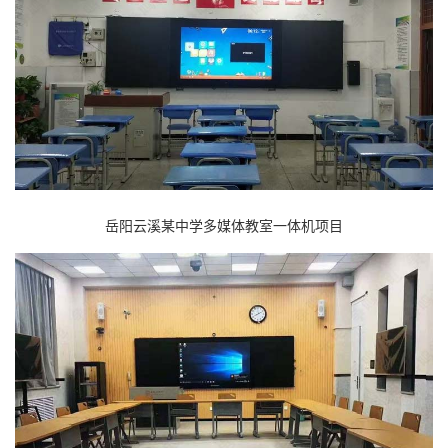
岳阳云溪某中学多媒体教室一体机项目