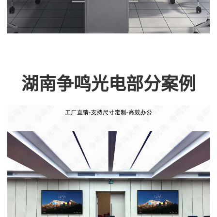
湖南争鸣光电部分案例