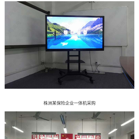
株洲某保险企业一体机采购