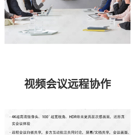
视频会议远程协作