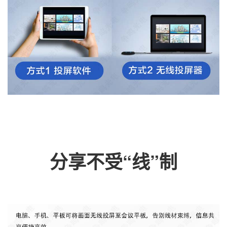
分享不受“线”制