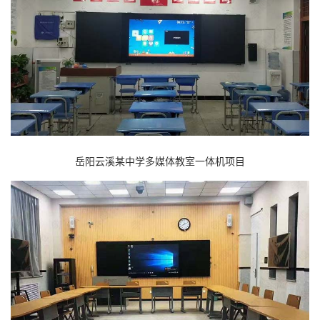
岳阳云溪某中学多媒体教室一体机项目