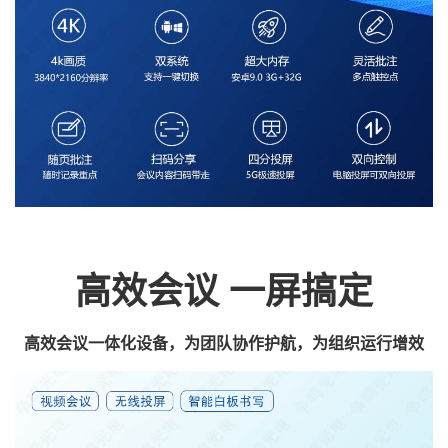
高效会议 一屏搞定
高效会议一体化设备，为团队协作护航，为组织运行增效