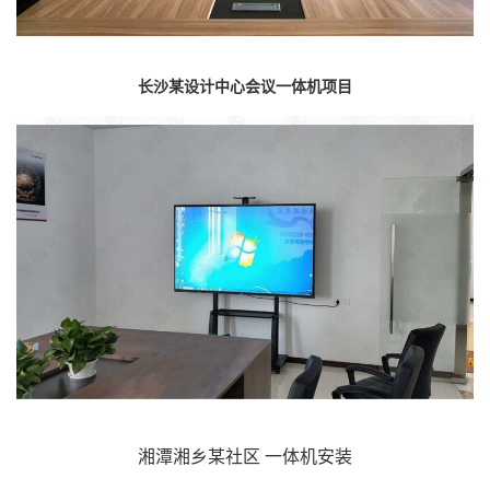
长沙某设计中心会议一体机项目
湘潭湘乡某社区 一体机安装