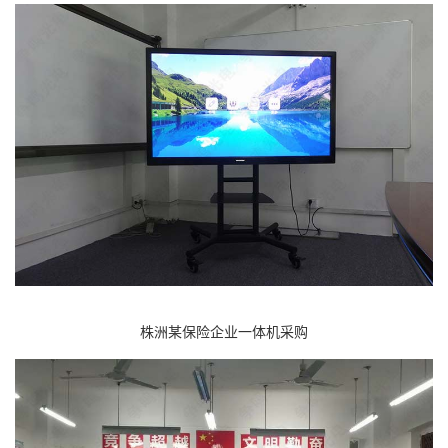
株洲某保险企业一体机采购