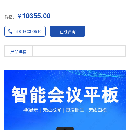
10355.00
￥
价格：
156 1633 0510
在线咨询
产品详情