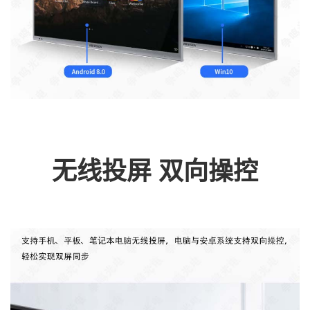
无线投屏 双向操控