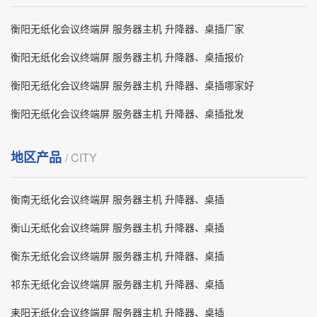
衡阳无纸化会议终端屏 服务器主机 升降器、桌插厂家
衡阳无纸化会议终端屏 服务器主机 升降器、桌插报价
衡阳无纸化会议终端屏 服务器主机 升降器、桌插哪家好
衡阳无纸化会议终端屏 服务器主机 升降器、桌插批发
地区产品
/ CITY
衡南无纸化会议终端屏 服务器主机 升降器、桌插
衡山无纸化会议终端屏 服务器主机 升降器、桌插
衡东无纸化会议终端屏 服务器主机 升降器、桌插
祁东无纸化会议终端屏 服务器主机 升降器、桌插
耒阳无纸化会议终端屏 服务器主机 升降器、桌插