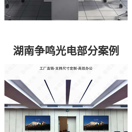
湖南争鸣光电部分案例