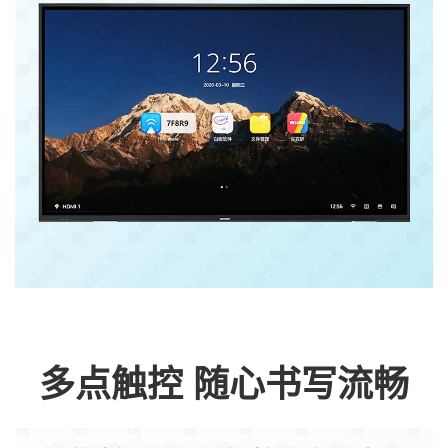
多点触控 随心书写流畅