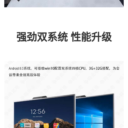
强劲双系统 性能升级