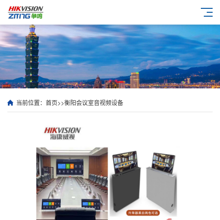
当前位置：
首页
>>
衡阳会议室音视频设备