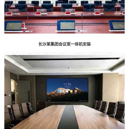
长沙某集团会议室一体机安装