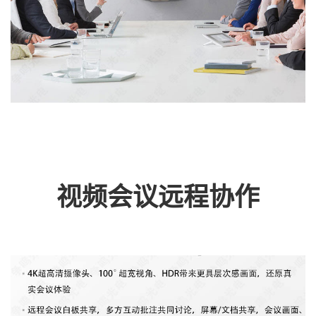
视频会议远程协作