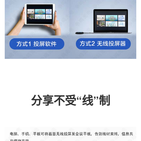
分享不受“线”制