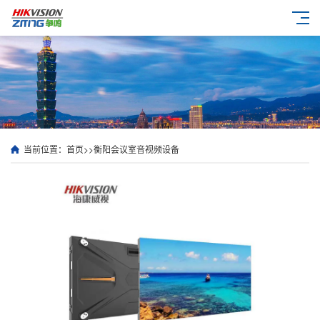
当前位置：
首页
>>
衡阳会议室音视频设备