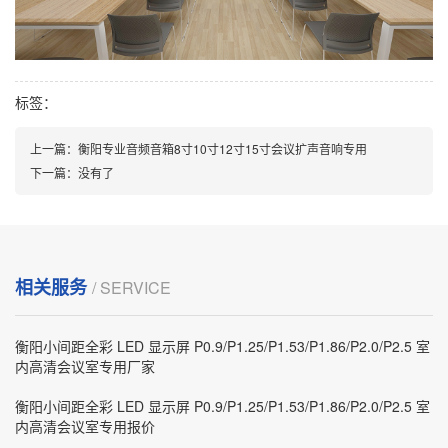
标签：
上一篇：
衡阳专业音频音箱8寸10寸12寸15寸会议扩声音响专用
下一篇：
没有了
相关服务
/ SERVICE
衡阳小间距全彩 LED 显示屏 P0.9/P1.25/P1.53/P1.86/P2.0/P2.5 室
内高清会议室专用厂家
衡阳小间距全彩 LED 显示屏 P0.9/P1.25/P1.53/P1.86/P2.0/P2.5 室
内高清会议室专用报价