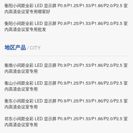
衡阳小间距全彩 LED 显示屏 P0.9/P1.25/P1.53/P1.86/P2.0/P2.5 室
内高清会议室专用哪家好
衡阳小间距全彩 LED 显示屏 P0.9/P1.25/P1.53/P1.86/P2.0/P2.5 室
内高清会议室专用批发
地区产品
/ CITY
衡南小间距全彩 LED 显示屏 P0.9/P1.25/P1.53/P1.86/P2.0/P2.5 室
内高清会议室专用
衡山小间距全彩 LED 显示屏 P0.9/P1.25/P1.53/P1.86/P2.0/P2.5 室
内高清会议室专用
衡东小间距全彩 LED 显示屏 P0.9/P1.25/P1.53/P1.86/P2.0/P2.5 室
内高清会议室专用
祁东小间距全彩 LED 显示屏 P0.9/P1.25/P1.53/P1.86/P2.0/P2.5 室
内高清会议室专用