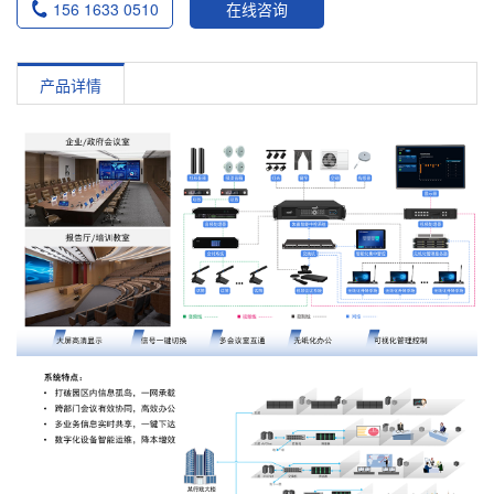
156 1633 0510
在线咨询
产品详情