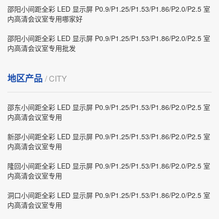
邵阳小间距全彩 LED 显示屏 P0.9/P1.25/P1.53/P1.86/P2.0/P2.5 室
内高清会议室专用哪家好
邵阳小间距全彩 LED 显示屏 P0.9/P1.25/P1.53/P1.86/P2.0/P2.5 室
内高清会议室专用批发
地区产品
/ CITY
邵东小间距全彩 LED 显示屏 P0.9/P1.25/P1.53/P1.86/P2.0/P2.5 室
内高清会议室专用
新邵小间距全彩 LED 显示屏 P0.9/P1.25/P1.53/P1.86/P2.0/P2.5 室
内高清会议室专用
隆回小间距全彩 LED 显示屏 P0.9/P1.25/P1.53/P1.86/P2.0/P2.5 室
内高清会议室专用
洞口小间距全彩 LED 显示屏 P0.9/P1.25/P1.53/P1.86/P2.0/P2.5 室
内高清会议室专用