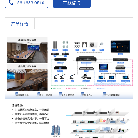
156 1633 0510
在线咨询
产品详情