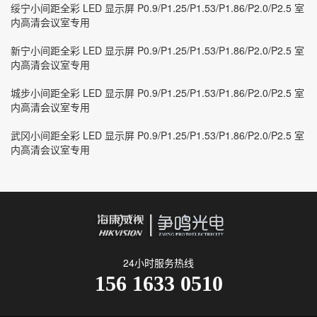
绥宁小间距全彩 LED 显示屏 P0.9/P1.25/P1.53/P1.86/P2.0/P2.5 室
内高清会议室专用
新宁小间距全彩 LED 显示屏 P0.9/P1.25/P1.53/P1.86/P2.0/P2.5 室
内高清会议室专用
城步小间距全彩 LED 显示屏 P0.9/P1.25/P1.53/P1.86/P2.0/P2.5 室
内高清会议室专用
武冈小间距全彩 LED 显示屏 P0.9/P1.25/P1.53/P1.86/P2.0/P2.5 室
内高清会议室专用
24小时服务热线
156 1633 0510