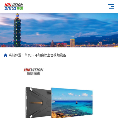
当前位置：
首页
>>
邵阳会议室音视频设备