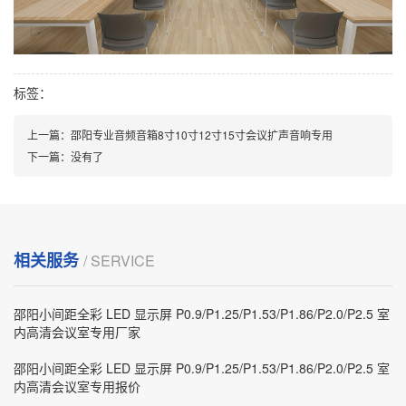
标签：
上一篇：
邵阳专业音频音箱8寸10寸12寸15寸会议扩声音响专用
下一篇：
没有了
相关服务
/ SERVICE
邵阳小间距全彩 LED 显示屏 P0.9/P1.25/P1.53/P1.86/P2.0/P2.5 室
内高清会议室专用厂家
邵阳小间距全彩 LED 显示屏 P0.9/P1.25/P1.53/P1.86/P2.0/P2.5 室
内高清会议室专用报价