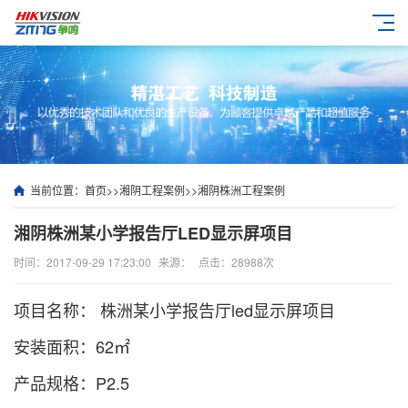
当前位置：
首页
>>
湘阴工程案例
>>
湘阴株洲工程案例
湘阴株洲某小学报告厅LED显示屏项目
时间：2017-09-29 17:23:00
来源：
点击：28988次
项目名称： 株洲某小学报告厅led显示屏项目
安装面积：62㎡
产品规格：P2.5