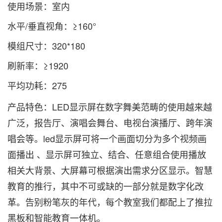
使用场景：室内
水平/垂直视角：≥160°
模组尺寸：320*180
刷新率：≥1920
平均功耗：275
产品特色：LED显示屏在数字舞美范畴的使用越来越
广泛，报告厅、演唱会舞台、电视台演播厅、跨年演
唱会等。led显示屏可将一个画面切分为多个视频画
面播出 、显示屏可独立、结合、任意组合使用播放
相关大背景、大屏幕可根据演出需求分区显示。智慧
教育的推行，其中不可或缺的一部分就是数字化改
革。告别粉笔灰的年代，每个教室我们都配上了推拉
黑板和智能教育一体机。