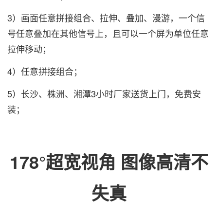
3）画面任意拼接组合、拉伸、叠加、漫游，一个信
号任意叠加在其他信号上，且可以一个屏为单位任意
拉伸移动；
4）任意拼接组合；
5）长沙、株洲、湘潭3小时厂家送货上门，免费安
装；
178°超宽视角 图像高清不
失真