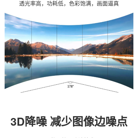
透光率高，功耗低，色彩饱满，画面逼真
3D降噪 减少图像边噪点