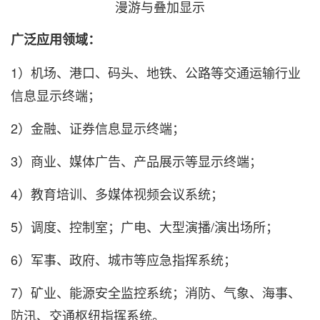
漫游与叠加显示
广泛应用领域：
1）
机场、港口、码头、地铁、公路等交通运输行业
信息显示终端；
2）金融、证券信息显示终端；
3）商业、媒体广告、产品展示等显示终端；
4）教育培训、多媒体视频会议系统；
5）调度、控制室；广电、大型演播/演出场所；
6）军事、政府、城市等应急指挥系统；
7）矿业、能源安全监控系统；消防、气象、海事、
防汛、交通枢纽指挥系统。