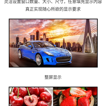
灵活设置窗口数量、大小、尺寸，任意填充显示内容
真正实现随心所欲的显示要求
整屏显示