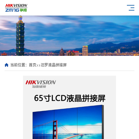
当前位置：
首页
>>
汨罗液晶拼接屏