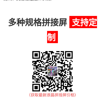
多种规格拼接屏
支持定
制