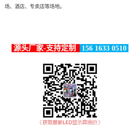
场、酒店、专卖店等场地。
源头厂家-支持定制
156 1633 0510