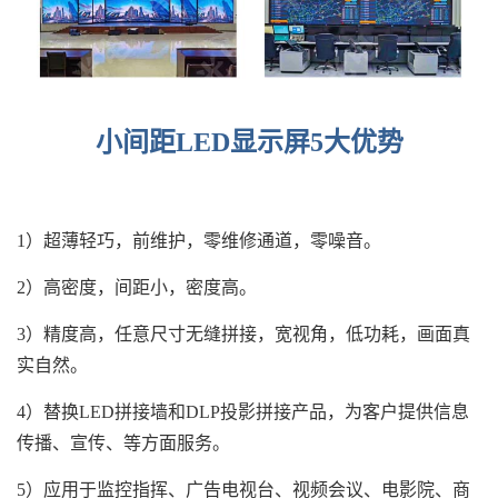
小间距LED显示屏5大优势
1）超薄轻巧，前维护，零维修通道，零噪音。
2）高密度，间距小，密度高。
3）精度高，任意尺寸无缝拼接，宽视角，低功耗，画面真
实自然。
4）替换LED拼接墙和DLP投影拼接产品，为客户提供信息
传播、宣传、等方面服务。
5）应用于监控指挥、广告电视台、视频会议、电影院、商