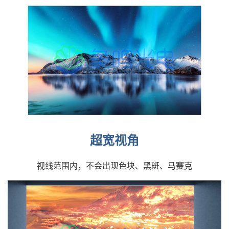
超宽视角
视线范围内，不会出现色块、黑斑、马赛克