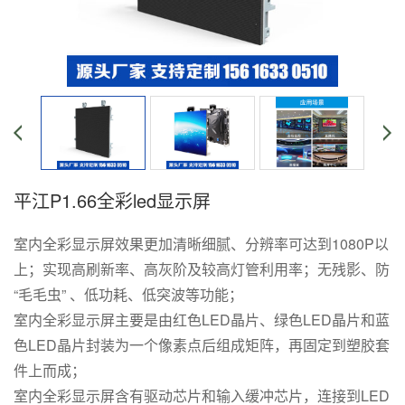
平江P1.66全彩led显示屏
室内全彩显示屏效果更加清晰细腻、分辨率可达到1080P以
上；实现高刷新率、高灰阶及较高灯管利用率；无残影、防
“毛毛虫” 、低功耗、低突波等功能；
室内全彩显示屏主要是由红色LED晶片、绿色LED晶片和蓝
色LED晶片封装为一个像素点后组成矩阵，再固定到塑胶套
件上而成；
室内全彩显示屏含有驱动芯片和输入缓冲芯片，连接到LED