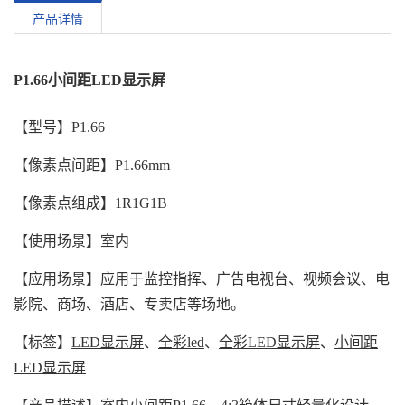
产品详情
P1.66小间距LED显示屏
【型号】P1.66
【像素点间距】P1.66mm
【像素点组成】1R1G1B
【使用场景】室内
【应用场景】应用于监控指挥、广告电视台、视频会议、电
影院、商场、酒店、专卖店等场地。
【标签】
LED显示屏
、
全彩led
、
全彩LED显示屏
、
小间距
LED显示屏