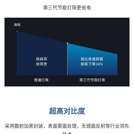
第三代节能灯珠更省电
超高对比度
采用散射加黑封装，表面雾面处理，无镜面反射等行业领先