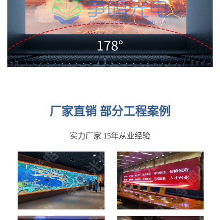
厂家直销 部分工程案例
实力厂家 15年从业经验