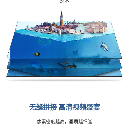
技术
无缝拼接 高清视频盛宴
像素密度越高，画质越细腻