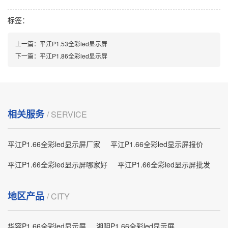
标签：
上一篇：
平江P1.53全彩led显示屏
下一篇：
平江P1.86全彩led显示屏
相关服务
/ SERVICE
平江P1.66全彩led显示屏厂家
平江P1.66全彩led显示屏报价
平江P1.66全彩led显示屏哪家好
平江P1.66全彩led显示屏批发
地区产品
/ CITY
华容P1.66全彩led显示屏
湘阴P1.66全彩led显示屏