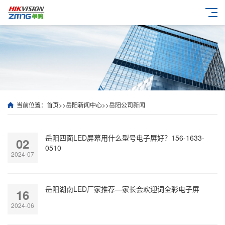
当前位置：
首页
>>
岳阳新闻中心
>>
岳阳公司新闻
岳阳四面LED屏幕用什么型号电子屏好？156-1633-
02
0510
2024-07
岳阳湖南LED厂家推荐—家长会欢迎词全彩电子屏
16
2024-06