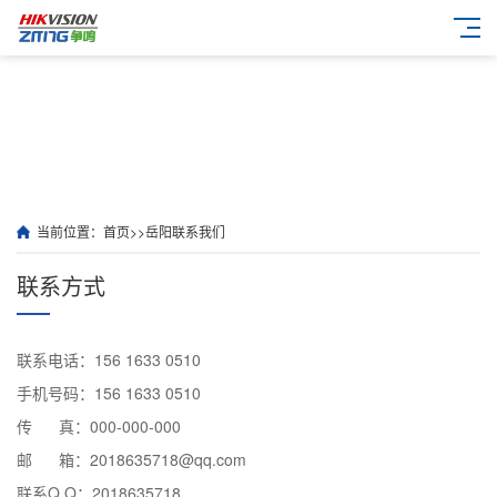
当前位置：
首页
>>
岳阳联系我们
联系方式
联系电话：156 1633 0510
手机号码：156 1633 0510
传 真：000-000-000
邮 箱：2018635718@qq.com
联系Q Q：2018635718