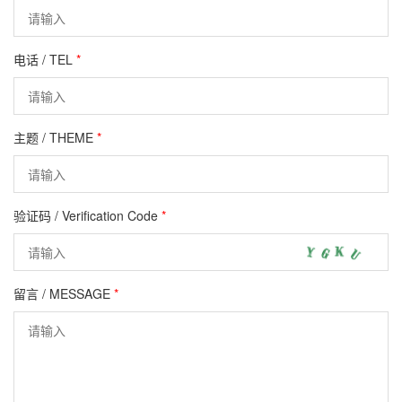
电话 / TEL
*
主题 / THEME
*
验证码 / Verification Code
*
留言 / MESSAGE
*