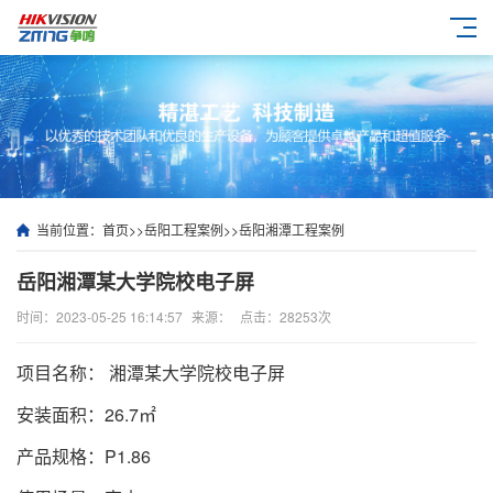
当前位置：
首页
>>
岳阳工程案例
>>
岳阳湘潭工程案例
岳阳湘潭某大学院校电子屏
时间：2023-05-25 16:14:57
来源：
点击：28253次
项目名称： 湘潭某大学院校电子屏
安装面积：26.7㎡
产品规格：P1.86