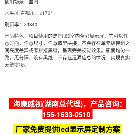
使用场景：室内
水平/垂直视角：≥170°
刷新率：≥3840
产品特色：项目使用的是P1.86室内全彩显示屏，它可以任
意方向，任意尺寸，任意造型拼接，不会存在单元板模组之
间亮度差异或者拼接黑缝，呈现完美视觉效果。画面均匀一
致，无分隔，没有黑线，不存在遗漏信息的情况，实现真实
无缝拼接。
海康威视(湖南总代理)，产品咨询：
156-1633-0510
厂家免费提供led显示屏定制方案