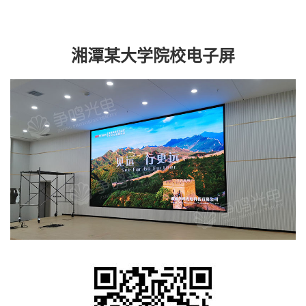
湘潭某大学院校电子屏