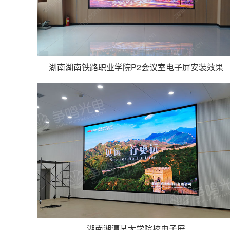
湖南湖南铁路职业学院P2会议室电子屏安装效果
湖南湘潭某大学院校电子屏