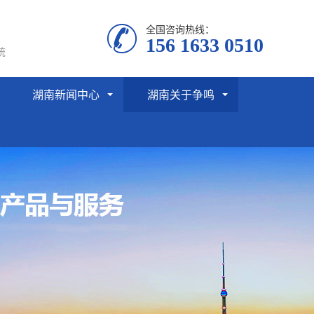
全国咨询热线：
156 1633 0510
统
湖南新闻中心
湖南关于争鸣