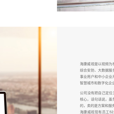
海康威视是以视频为
综合安防、大数据服
事业用户和中小企业
智慧城市和数字化企
公司没有把自己定位
核心，话句话说，虽
的，卖的是方案和服
海康威视现有员工52