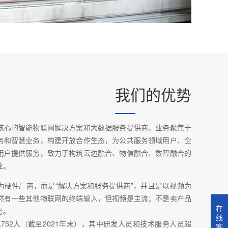
我们的优势
核心的智能物联网解决方案和大数据服务提供商，业务聚焦于
务和智慧业务，构建开放合作生态，为公共服务领域用户、企
用户提供服务，致力于构筑云边融合、物信融合、数智融合的
业。
为硬件厂商，而是“解决方案和服务提供商”，并且是以视频为
然有一些其他物联网的终端输入，但视频是主流；不是卖产品
在
务。
线
,752人（截至2021年末），其中研发人员和技术服务人员超
客