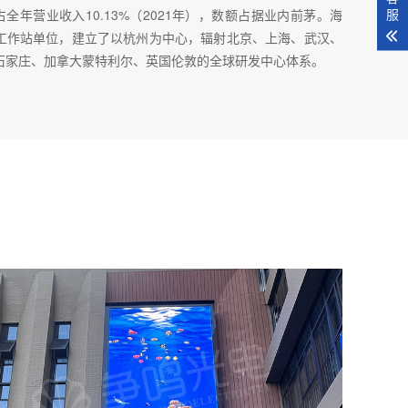
服
占全年营业收入10.13%（2021年），数额占据业内前茅。海
工作站单位，建立了以杭州为中心，辐射北京、上海、武汉、
石家庄、加拿大蒙特利尔、英国伦敦的全球研发中心体系。