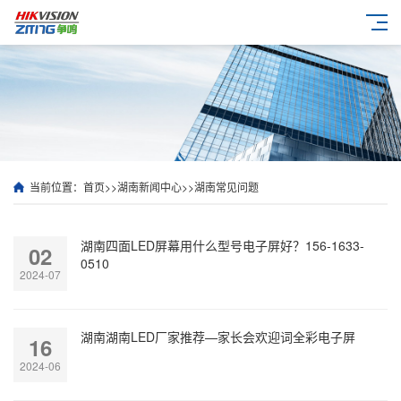
当前位置：
首页
>>
湖南新闻中心
>>
湖南常见问题
湖南四面LED屏幕用什么型号电子屏好？156-1633-
02
0510
2024-07
湖南湖南LED厂家推荐—家长会欢迎词全彩电子屏
16
2024-06